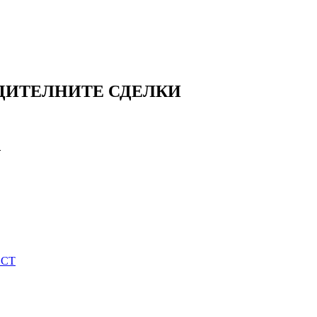
ЕДИТЕЛНИТЕ СДЕЛКИ
И
ОСТ