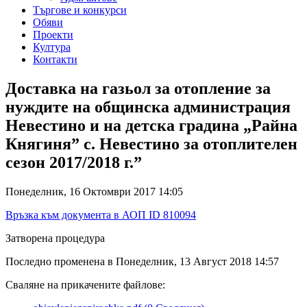
Търгове и конкурси
Обяви
Проекти
Култура
Контакти
Доставка на газьол за отопление за
нуждите на общинска администрация
Невестино и на детска градина „Райна
Княгиня” с. Невестино за отоплителен
сезон 2017/2018 г.”
Понеделник, 16 Октомври 2017 14:05
Връзка към документа в АОП ID 810094
Затворена процедура
Последно променена в Понеделник, 13 Август 2018 14:57
Сваляне на прикачените файлове: